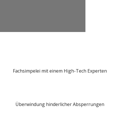
Fachsimpelei mit einem High-Tech Experten
Überwindung hinderlicher Absperrungen