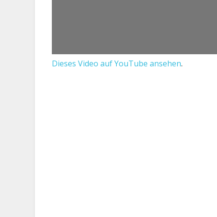
Dieses Video auf YouTube ansehen
.