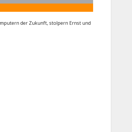
omputern der Zukunft, stolpern Ernst und