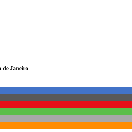
o de Janeiro