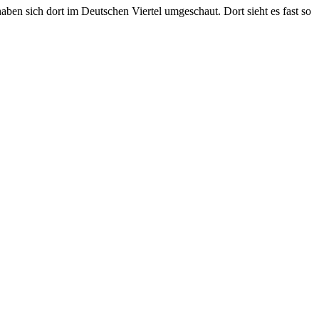
ben sich dort im Deutschen Viertel umgeschaut. Dort sieht es fast so