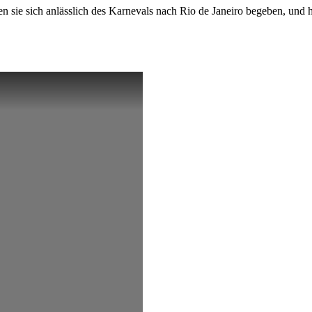
 sie sich anlässlich des Karnevals nach Rio de Janeiro begeben, und ha